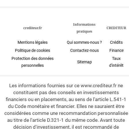
Informations
crediteur.fr
CREDITEUR
pratiques
Mentions légales
Qui sommes-nous ?
Crédits
Politique de cookies
Contactez-nous
Finance
Protection des données
Taux
Sitemap
personnelles
d'intérêt
Les informations fournies sur ce www.crediteur.fr ne
constituent pas des conseils en investissements
financiers ou en placements, au sens de l'article L.541-1
du Code monétaire et financier. Elles ne sauraient être
considérées comme une recommandation personnalisée
au titre de l'article D.321-1 du même code. Avant toute
décision d'investissement, il est recommandé de